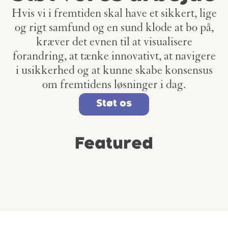
Hvis vi i fremtiden skal have et sikkert, lige
og rigt samfund og en sund klode at bo på,
kræver det evnen til at visualisere
forandring, at tænke innovativt, at navigere
i usikkerhed og at kunne skabe konsensus
om fremtidens løsninger i dag.
Støt os
Featured