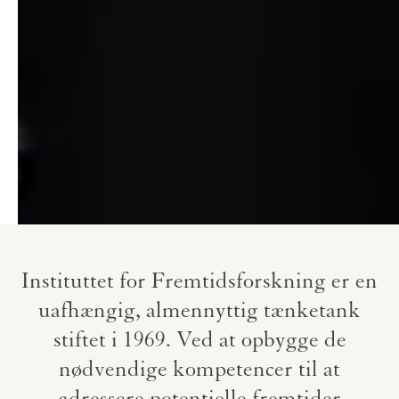
Instituttet for Fremtidsforskning er en
uafhængig, almennyttig tænketank
stiftet i 1969. Ved at opbygge de
nødvendige kompetencer til at