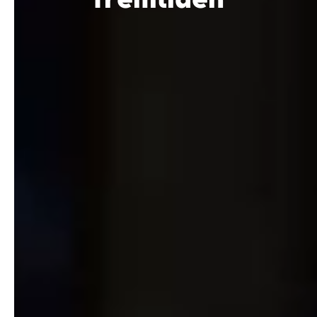
fremtiden