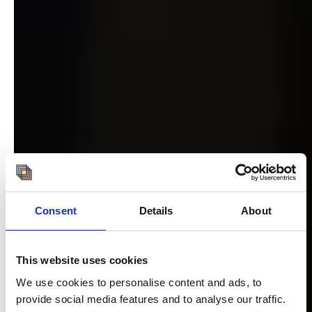
Consent
Details
About
This website uses cookies
We use cookies to personalise content and ads, to
provide social media features and to analyse our traffic.