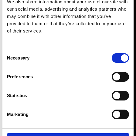
We also share information about your use of our site with
our social media, advertising and analytics partners who
may combine it with other information that you’ve
provided to them or that they’ve collected from your use
of their services.
Consent
Necessary
Selection
Preferences
Statistics
Marketing