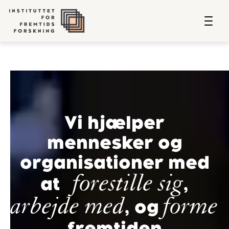
Vi hjælper
mennesker og
organisationer med
forestille sig
at
,
arbejde med
forme
, og