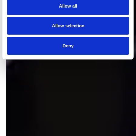
Allow all
Allow selection
Deny